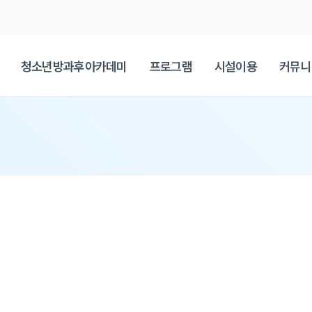
청소년방과후아카데미
프로그램
시설이용
커뮤니